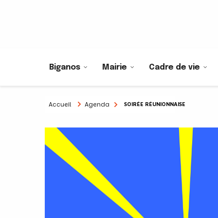
Biganos
Mairie
Cadre de vie
Accueil
Agenda
SOIRÉE RÉUNIONNAISE