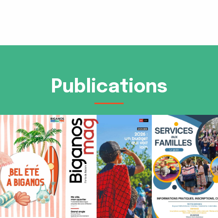
Publications