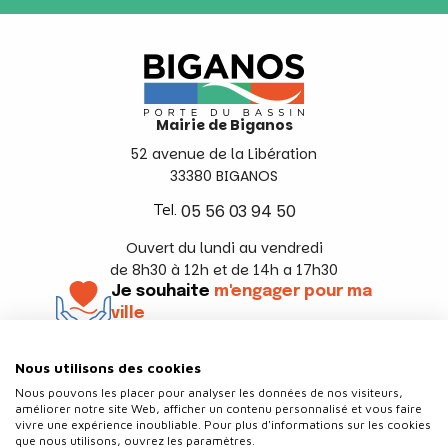
Mairie de Biganos
52 avenue de la Libération
33380 BIGANOS
Tel.
05 56 03 94 50
Ouvert du lundi au vendredi
de 8h30 à 12h et de 14h a 17h30
Je souhaite
m'engager pour ma
ville
En savoir +
Nous utilisons des cookies
Suivez-nous
Nous pouvons les placer pour analyser les données de nos visiteurs,
améliorer notre site Web, afficher un contenu personnalisé et vous faire
vivre une expérience inoubliable. Pour plus d'informations sur les cookies
que nous utilisons, ouvrez les paramètres.