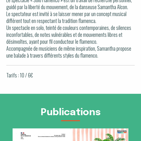
guidé par la liberté du mouvement, de la danseuse Samantha Alcon.
Le spectateur est invité à se laisser mener par un concept musical
différent tout en respectant la tradition flamenca.
Un spectacle en solo, teinté de couleurs contemporaines, de silences
inconfortables, de notes vulnérables et de mouvements libres et
désinvoltes, ayant pour fil conducteur le flamenco.
Accompagnée de musiciens de même inspiration, Samantha propose
une balade à travers différents styles du flamenco.
Tarifs : 10 / 6€
Publications