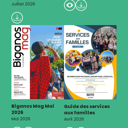
Juillet 2026
Biganos Mag Mai
Guide des services
2026
aux familles
Mai 2026
Avril 2026