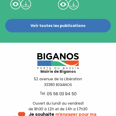
Voir toutes les publications
Mairie de Biganos
52 avenue de la Libération
33380 BIGANOS
Tel.
05 56 03 94 50
Ouvert du lundi au vendredi
de 8h30 à 12h et de 14h a 17h30
Je souhaite
m'engager pour ma