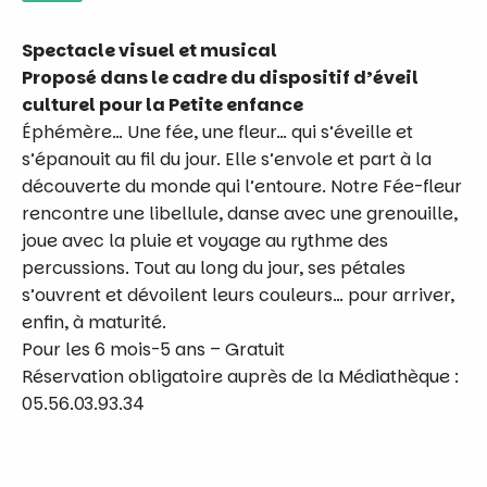
Spectacle visuel et musical
Proposé dans le cadre du dispositif d’éveil
culturel pour la Petite enfance
Éphémère… Une fée, une fleur… qui s’éveille et
s’épanouit au fil du jour. Elle s’envole et part à la
découverte du monde qui l’entoure. Notre Fée-fleur
rencontre une libellule, danse avec une grenouille,
joue avec la pluie et voyage au rythme des
percussions. Tout au long du jour, ses pétales
s’ouvrent et dévoilent leurs couleurs… pour arriver,
enfin, à maturité.
Pour les 6 mois-5 ans – Gratuit
Réservation obligatoire auprès de la Médiathèque :
05.56.03.93.34