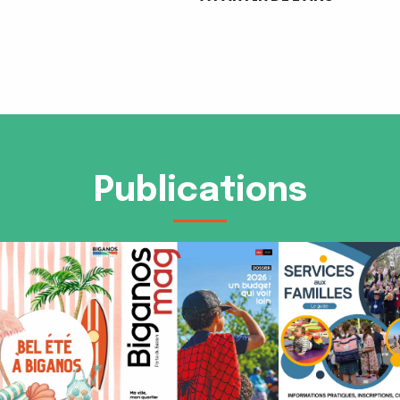
Publications