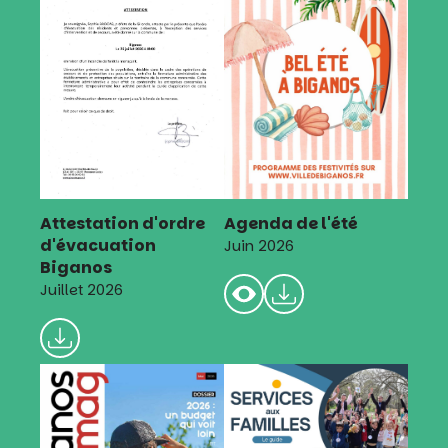
Attestation d'ordre
Agenda de l'été
d'évacuation
Juin 2026
Biganos
Juillet 2026