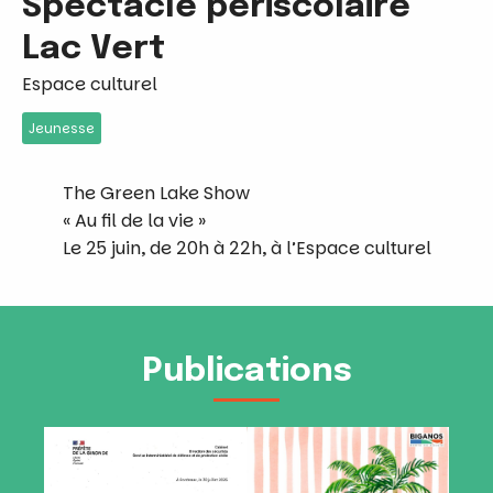
Spectacle périscolaire
Lac Vert
Espace culturel
Jeunesse
The Green Lake Show
« Au fil de la vie »
Le 25 juin, de 20h à 22h, à l’Espace culturel
Publications