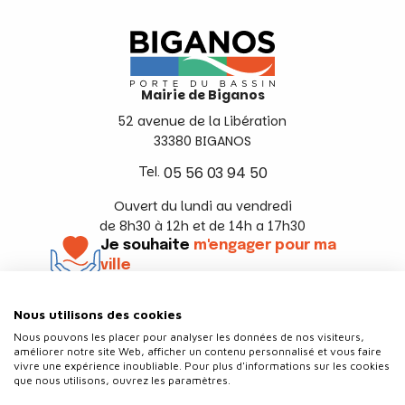
Mairie de Biganos
52 avenue de la Libération
33380 BIGANOS
Tel.
05 56 03 94 50
Ouvert du lundi au vendredi
de 8h30 à 12h et de 14h a 17h30
Je souhaite
m'engager pour ma
ville
En savoir +
Nous utilisons des cookies
Suivez-nous
Nous pouvons les placer pour analyser les données de nos visiteurs,
améliorer notre site Web, afficher un contenu personnalisé et vous faire
vivre une expérience inoubliable. Pour plus d'informations sur les cookies
que nous utilisons, ouvrez les paramètres.