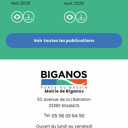
Mai 2026
Avril 2026
Voir toutes les publications
Mairie de Biganos
52 avenue de la Libération
33380 BIGANOS
Tel.
05 56 03 94 50
Ouvert du lundi au vendredi