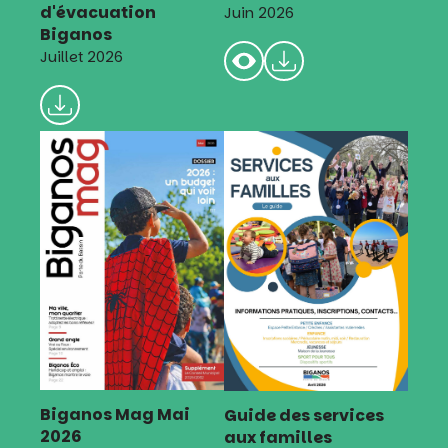
d'évacuation
Juin 2026
Biganos
Juillet 2026
Biganos Mag Mai
Guide des services
2026
aux familles