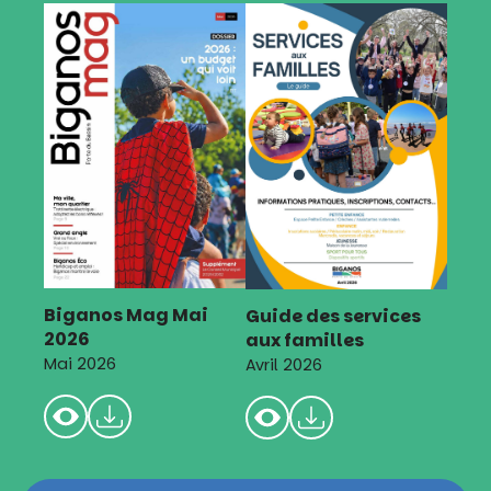
Biganos Mag Mai
Guide des services
2026
aux familles
Mai 2026
Avril 2026