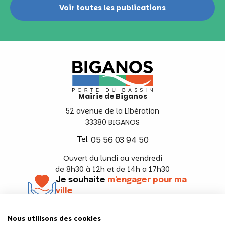
Voir toutes les publications
Mairie de Biganos
52 avenue de la Libération
33380 BIGANOS
Tel.
05 56 03 94 50
Ouvert du lundi au vendredi
de 8h30 à 12h et de 14h a 17h30
Je souhaite
m'engager pour ma
ville
En savoir +
Nous utilisons des cookies
Suivez-nous