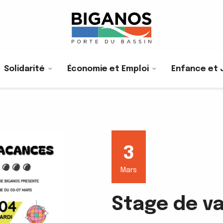
Solidarité
Économie et Emploi
Enfance et 
3
Mars
Stage de v