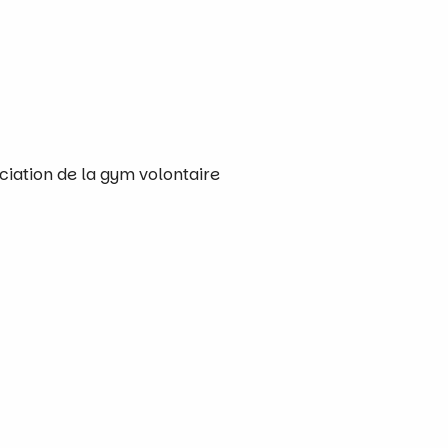
ciation de la gym volontaire