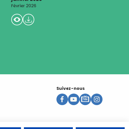
Février 2026
Suivez-nous