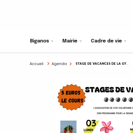
Biganos
Mairie
Cadre de vie
Accueil
Agenda
STAGE DE VACANCES DE LA GYM VOLONTAIRE