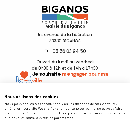
Mairie de Biganos
52 avenue de la Libération
33380 BIGANOS
Tel.
05 56 03 94 50
Ouvert du lundi au vendredi
de 8h30 à 12h et de 14h a 17h30
Je souhaite
m'engager pour ma
ville
En savoir +
Nous utilisons des cookies
Suivez-nous
Nous pouvons les placer pour analyser les données de nos visiteurs,
améliorer notre site Web, afficher un contenu personnalisé et vous faire
vivre une expérience inoubliable. Pour plus d'informations sur les cookies
que nous utilisons, ouvrez les paramètres.
Contact