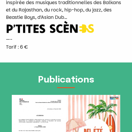
inspirée des musiques traditionnelles des Balkans
et du Rajasthan, du rock, hip-hop, du jazz, des
Beastie Boys, d’Asian Dub…
—-
Tarif : 6 €
Publications