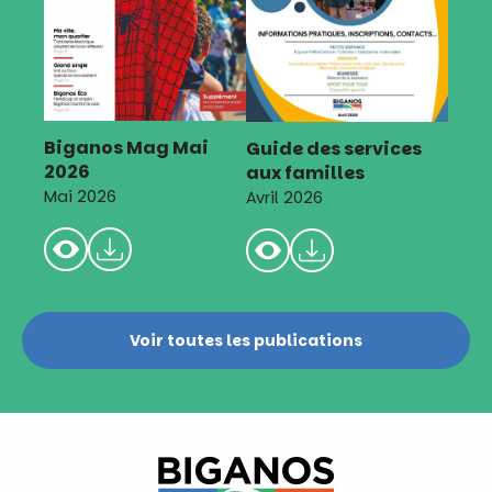
Biganos Mag Mai
Guide des services
2026
aux familles
Mai 2026
Avril 2026
Voir toutes les publications