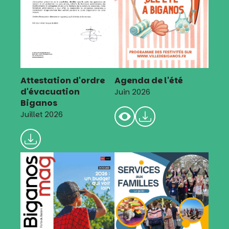
Attestation d'ordre
Agenda de l'été
d'évacuation
Juin 2026
Biganos
Juillet 2026