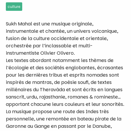
culture
Sukh Mahal est une musique originale,
instrumentale et chantée, un univers volcanique,
fusion de la culture occidentale et orientale,
orchestrée par l’inclassable et multi-
instrumentiste Olivier Olivero.
Les textes abordant notamment les thèmes de
l’écologie et des sociétés englobantes, écrasantes
pour les dernières tribus et esprits nomades sont
inspirés de mantras, de poésie soufi, de textes
millénaires du Theravàda et sont écrits en langues
sanscrit, urdu, rajasthanie, romanes & romineste…
apportant chacune leurs couleurs et leur sonorités.
La musique propose une route des Indes très
personnelle, une remontée en bateau pirate de la
Garonne au Gange en passant par le Danube,