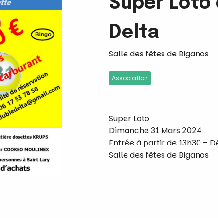
Super Loto 
Delta
Salle des fêtes de Biganos
Association
Super Loto
Dimanche 31 Mars 2024
Entrée à partir de 13h30 – D
Salle des fêtes de Biganos