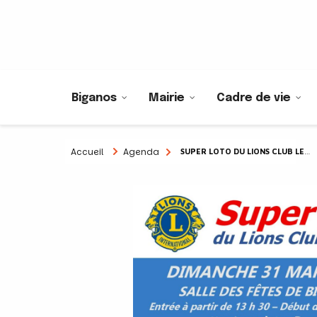
Biganos
Mairie
Cadre de vie
Accueil
Agenda
SUPER LOTO DU LIONS CLUB LE DELTA