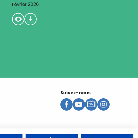
Février 2026
Suivez-nous