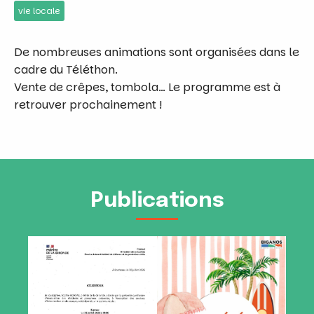
vie locale
De nombreuses animations sont organisées dans le
cadre du Téléthon.
Vente de crêpes, tombola… Le programme est à
retrouver prochainement !
Publications