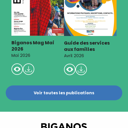
Biganos Mag Mai
Guide des services
2026
aux familles
Mai 2026
Avril 2026
Voir toutes les publications