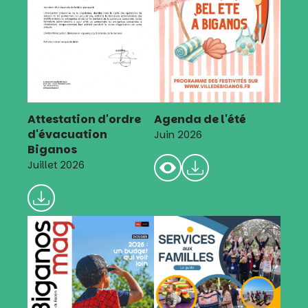
Attestation d'ordre
Agenda de l'été
d'évacuation
Juin 2026
Biganos
Juillet 2026