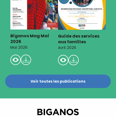
Biganos Mag Mai
Guide des services
2026
aux familles
Mai 2026
Avril 2026
Voir toutes les publications