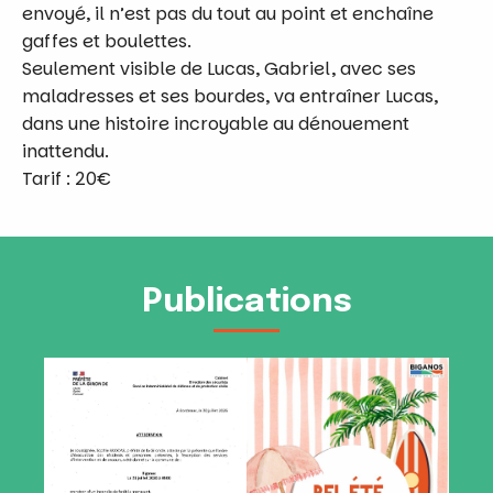
envoyé, il n’est pas du tout au point et enchaîne
gaffes et boulettes.
Seulement visible de Lucas, Gabriel, avec ses
maladresses et ses bourdes, va entraîner Lucas,
dans une histoire incroyable au dénouement
inattendu.
Tarif : 20€
Publications