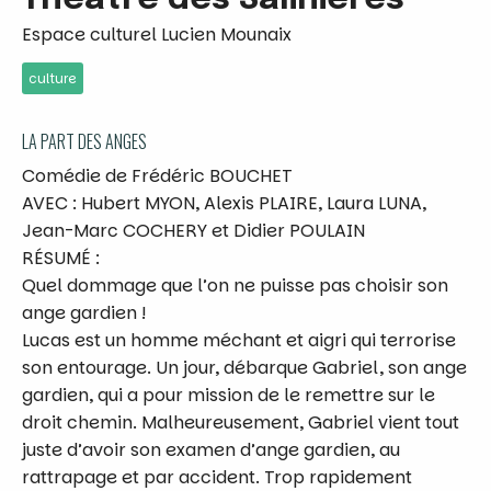
Espace culturel Lucien Mounaix
culture
LA PART DES ANGES
Comédie de Frédéric BOUCHET
AVEC : Hubert MYON, Alexis PLAIRE, Laura LUNA,
Jean-Marc COCHERY et Didier POULAIN
RÉSUMÉ :
Quel dommage que l’on ne puisse pas choisir son
ange gardien !
Lucas est un homme méchant et aigri qui terrorise
son entourage. Un jour, débarque Gabriel, son ange
gardien, qui a pour mission de le remettre sur le
droit chemin. Malheureusement, Gabriel vient tout
juste d’avoir son examen d’ange gardien, au
rattrapage et par accident. Trop rapidement