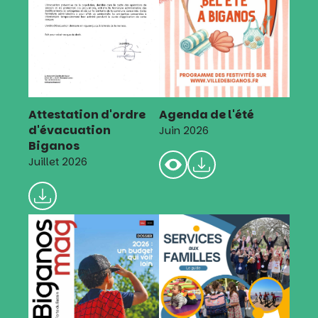
Attestation d'ordre
Agenda de l'été
d'évacuation
Juin 2026
Biganos
Juillet 2026