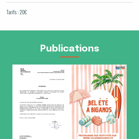
Tarifs : 20€
Publications