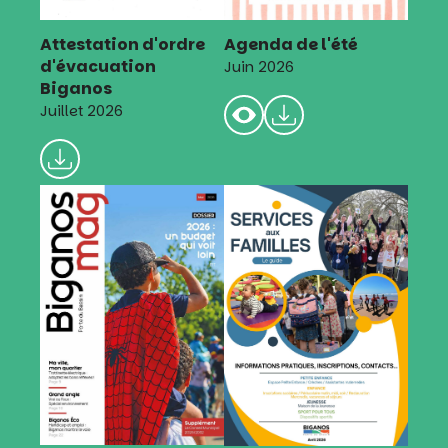
Attestation d'ordre
Agenda de l'été
d'évacuation
Juin 2026
Biganos
Juillet 2026