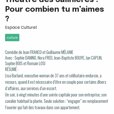
Pour combien tu m’aimes
?
Espace Culturel
culture
Comédie de Jean FRANCO et Guillaume MÉLANIE
Avec : Sophie DANINO, Nora FRED, Jean-Baptiste BOUYE, Jan CAPLIN,
Sophie BOIS et Romain LOSI
RÉSUMÉ :
Lisa Barland, executive woman de 37 ans et célibataire endurcie, a
recours, quand il est nécessaire d’être en couple pour certains dîners
d’affaires, aux services d’un escort.
Un soir, à vingt minutes d’une soirée capitale pour son entreprise, son
cavalier habituel la plante. Seule solution : “engager” en remplacement
l’ouvrier qui fait des travaux dans son appartement.