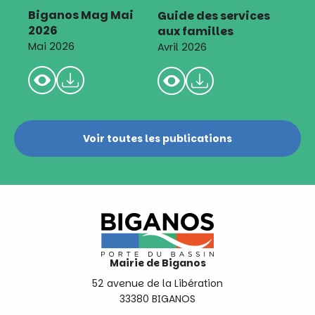
Biganos Mag Mai
Guide des services
2026
aux familles
Mai 2026
Avril 2026
Voir toutes les publications
Mairie de Biganos
52 avenue de la Libération
33380 BIGANOS