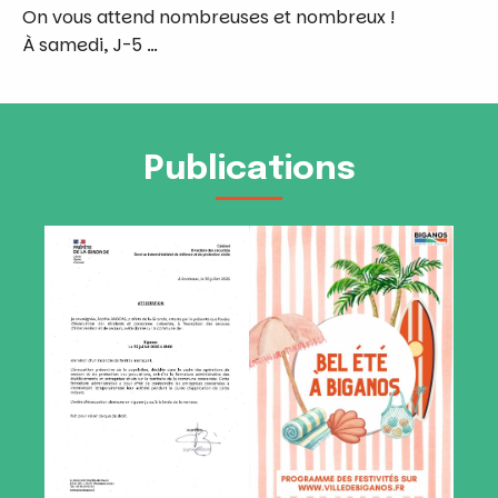
On vous attend nombreuses et nombreux !
À samedi, J-5 …
Publications