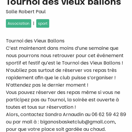
Tournoi des vieux ballons
Salle Robert Paul
|
Association
sport
Tournoi des Vieux Ballons
C’est maintenant dans moins d’une semaine que
nous pourrons nous retrouver pour cet événement
sportif et festif qu’est le Tournoi des Vieux Ballons !
N’oubliez pas surtout de réserver vos repas très
rapidement afin que le club puisse s’organiser !
N’attendez pas le dernier moment !
Vous pouvez réserver des repas même si vous ne
participez pas au Tournoi, la soirée est ouverte à
toutes et tous sur réservation !
Alors, contactez Sandra Arnaudin au 06 62 59 42 89
ou par mail à : biganosbasketclub@gmail.com,
pour que votre place soit gardée au chaud.