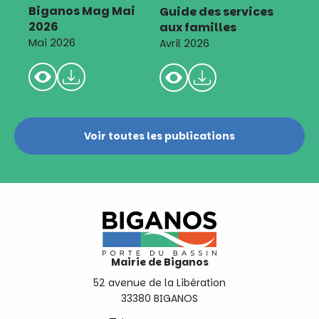
Biganos Mag Mai
Guide des services
2026
aux familles
Mai 2026
Avril 2026
Voir toutes les publications
Mairie de Biganos
52 avenue de la Libération
33380 BIGANOS