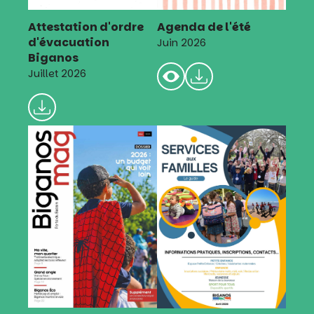
Attestation d'ordre
Agenda de l'été
d'évacuation
Juin 2026
Biganos
Juillet 2026