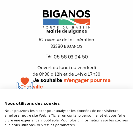
Mairie de Biganos
52 avenue de la Libération
33380 BIGANOS
Tel.
05 56 03 94 50
Ouvert du lundi au vendredi
de 8h30 à 12h et de 14h a 17h30
Je souhaite
m'engager pour ma
ville
En savoir +
Nous utilisons des cookies
Suivez-nous
Nous pouvons les placer pour analyser les données de nos visiteurs,
améliorer notre site Web, afficher un contenu personnalisé et vous faire
vivre une expérience inoubliable. Pour plus d'informations sur les cookies
que nous utilisons, ouvrez les paramètres.