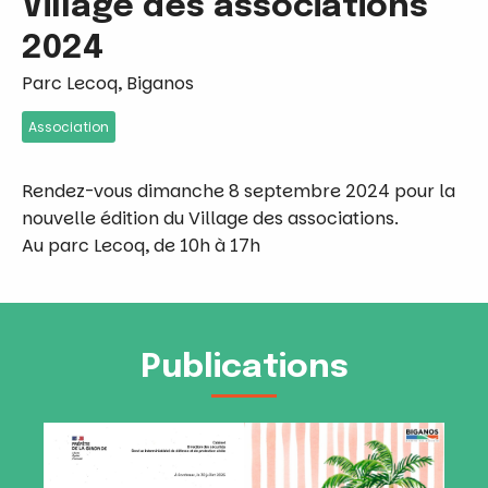
Village des associations
2024
Parc Lecoq, Biganos
Association
Rendez-vous dimanche 8 septembre 2024 pour la
nouvelle édition du Village des associations.
Au parc Lecoq, de 10h à 17h
Publications