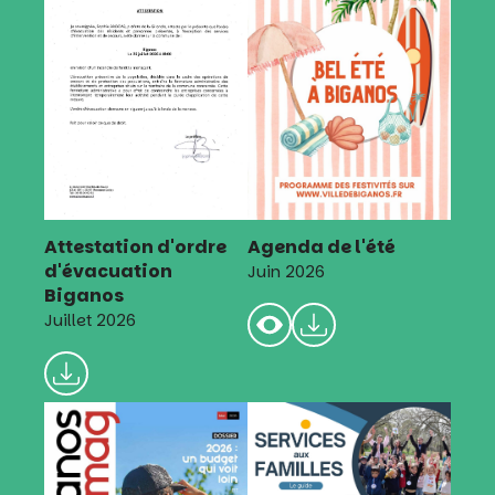
Attestation d'ordre
Agenda de l'été
d'évacuation
Juin 2026
Biganos
Juillet 2026