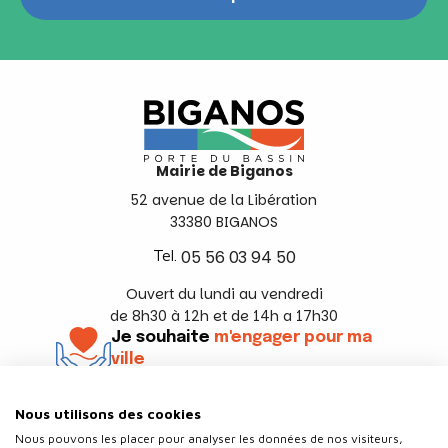
Mairie de Biganos
52 avenue de la Libération
33380 BIGANOS
Tel.
05 56 03 94 50
Ouvert du lundi au vendredi
de 8h30 à 12h et de 14h a 17h30
Je souhaite
m'engager pour ma
ville
En savoir +
Nous utilisons des cookies
Suivez-nous
Nous pouvons les placer pour analyser les données de nos visiteurs,