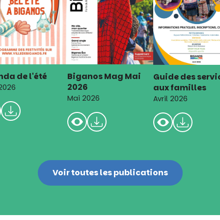
da de l'été
Biganos Mag Mai
Guide des servi
2026
aux familles
 2026
Mai 2026
Avril 2026
Voir toutes les publications