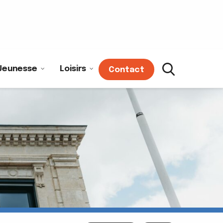
Jeunesse
Loisirs
Contact