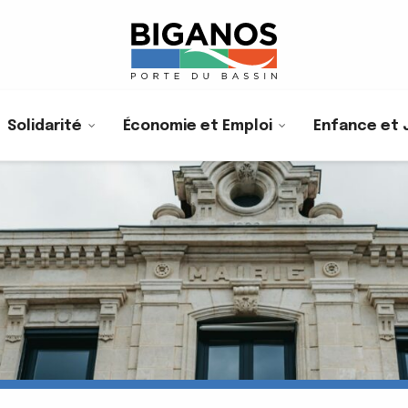
Solidarité
Économie et Emploi
Enfance et 