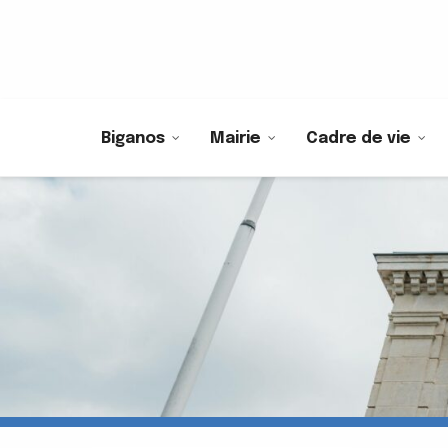
Biganos
Mairie
Cadre de vie