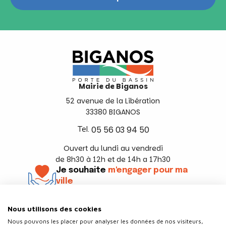
Mairie de Biganos
52 avenue de la Libération
33380 BIGANOS
Tel.
05 56 03 94 50
Ouvert du lundi au vendredi
de 8h30 à 12h et de 14h a 17h30
Je souhaite
m'engager pour ma
ville
En savoir +
Nous utilisons des cookies
Suivez-nous
Nous pouvons les placer pour analyser les données de nos visiteurs,