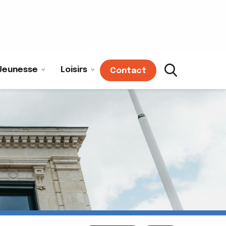
Jeunesse
Loisirs
Contact