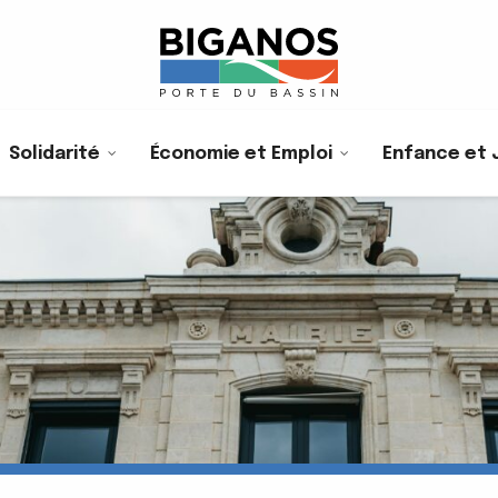
Solidarité
Économie et Emploi
Enfance et 