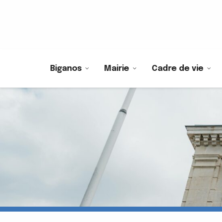
Biganos
Mairie
Cadre de vie