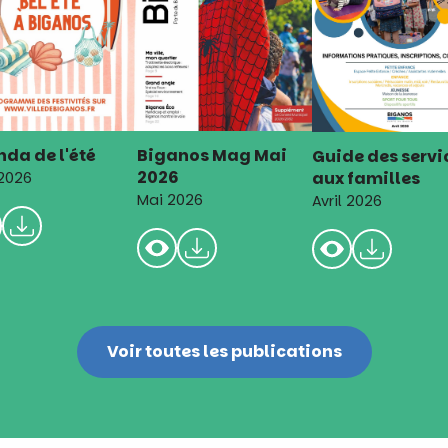
da de l'été
Biganos Mag Mai
Guide des servi
2026
aux familles
 2026
Mai 2026
Avril 2026
Voir toutes les publications