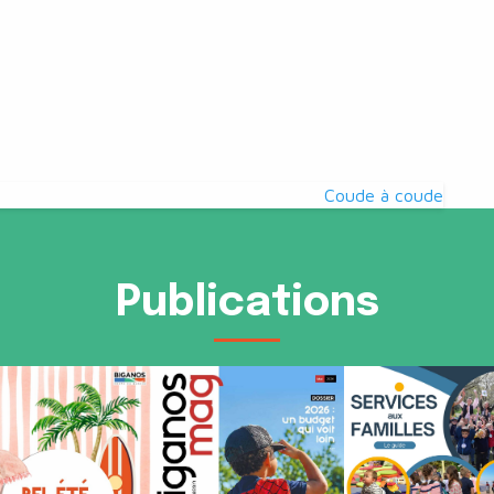
Coude à coude
Publications