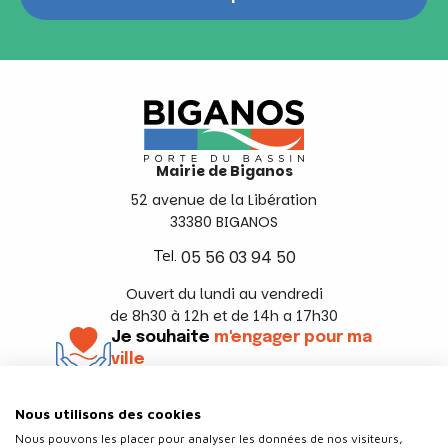
Mairie de Biganos
52 avenue de la Libération
33380 BIGANOS
Tel.
05 56 03 94 50
Ouvert du lundi au vendredi
de 8h30 à 12h et de 14h a 17h30
Je souhaite
m'engager pour ma
ville
En savoir +
Nous utilisons des cookies
Suivez-nous
Nous pouvons les placer pour analyser les données de nos visiteurs,