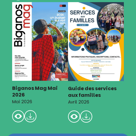
Biganos Mag Mai
Guide des services
2026
aux familles
Mai 2026
Avril 2026