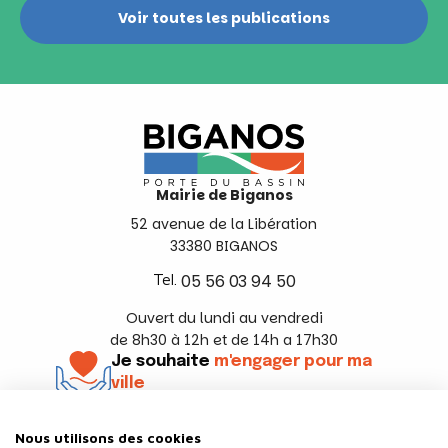
Voir toutes les publications
Mairie de Biganos
52 avenue de la Libération
33380 BIGANOS
Tel.
05 56 03 94 50
Ouvert du lundi au vendredi
de 8h30 à 12h et de 14h a 17h30
Je souhaite
m'engager pour ma
ville
En savoir +
Nous utilisons des cookies