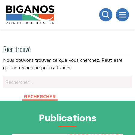
Rien trouvé
Nous pouvons trouver ce que vous cherchez. Peut être
qu'une recherche pourrait aider.
Rechercher :
Publications