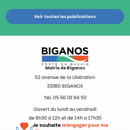
Voir toutes les publications
Mairie de Biganos
52 avenue de la Libération
33380 BIGANOS
Tel.
05 56 03 94 50
Ouvert du lundi au vendredi
de 8h30 à 12h et de 14h a 17h30
Je souhaite
m'engager pour ma