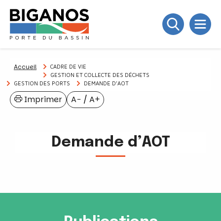
Accueil
CADRE DE VIE
GESTION ET COLLECTE DES DÉCHETS
GESTION DES PORTS
DEMANDE D’AOT
Imprimer
A−
/
A+
Demande d’AOT