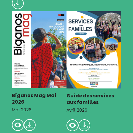
Biganos Mag Mai
Guide des services
2026
aux familles
Mai 2026
Avril 2026