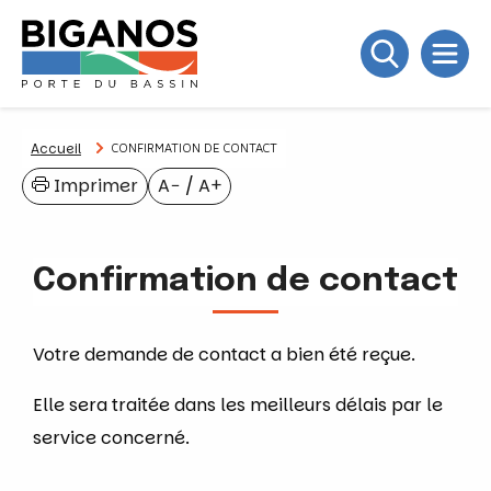
Accueil
CONFIRMATION DE CONTACT
Imprimer
A−
/
A+
Confirmation de contact
Votre demande de contact a bien été reçue.
Elle sera traitée dans les meilleurs délais par le
service concerné.