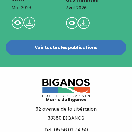
aux familles
Mai 2026
Avril 2026
Voir toutes les publications
Mairie de Biganos
52 avenue de la Libération
33380 BIGANOS
Tel.
05 56 03 94 50