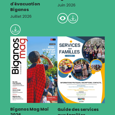
d'évacuation
Juin 2026
Biganos
Juillet 2026
Biganos Mag Mai
Guide des services
2026