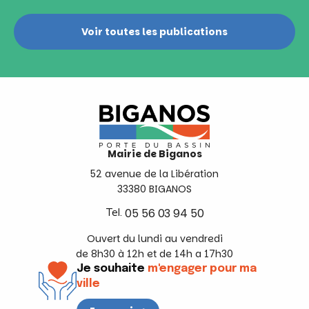
Voir toutes les publications
Mairie de Biganos
52 avenue de la Libération
33380 BIGANOS
Tel.
05 56 03 94 50
Ouvert du lundi au vendredi
de 8h30 à 12h et de 14h a 17h30
Je souhaite
m'engager pour ma
ville