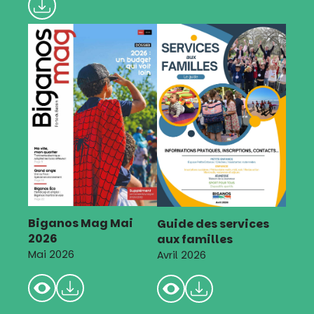
Biganos Mag Mai
Guide des services
2026
aux familles
Mai 2026
Avril 2026