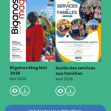
Biganos Mag Mai
Guide des services
2026
aux familles
Mai 2026
Avril 2026