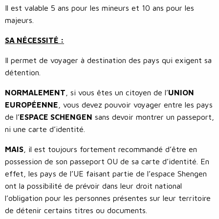
Il est valable 5 ans pour les mineurs et 10 ans pour les
majeurs.
SA NÉCESSITÉ :
Il permet de voyager à destination des pays qui exigent sa
détention.
NORMALEMENT
, si vous êtes un citoyen de l’
UNION
EUROPÉENNE
, vous devez pouvoir voyager entre les pays
de l’
ESPACE SCHENGEN
sans devoir montrer un passeport,
ni une carte d’identité.
MAIS
, il est toujours fortement recommandé d’être en
possession de son passeport OU de sa carte d’identité. En
effet, les pays de l’UE faisant partie de l’espace Shengen
ont la possibilité de prévoir dans leur droit national
l’obligation pour les personnes présentes sur leur territoire
de détenir certains titres ou documents.