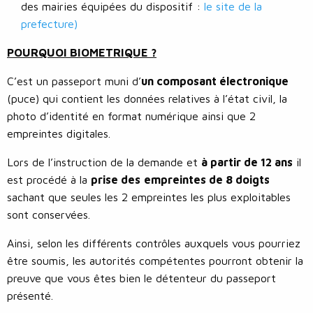
des mairies équipées du dispositif :
le site de la
prefecture)
POURQUOI BIOMETRIQUE ?
C’est un passeport muni d’
un composant électronique
(puce) qui contient les données relatives à l’état civil, la
photo d’identité en format numérique ainsi que 2
empreintes digitales.
Lors de l’instruction de la demande et
à partir de 12 ans
il
est procédé à la
prise des
empreintes de 8 doigts
sachant que seules les 2 empreintes les plus exploitables
sont conservées.
Ainsi, selon les différents contrôles auxquels vous pourriez
être soumis, les autorités compétentes pourront obtenir la
preuve que vous êtes bien le détenteur du passeport
présenté.