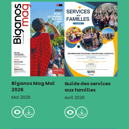
Biganos Mag Mai
Guide des services
2026
aux familles
Mai 2026
Avril 2026