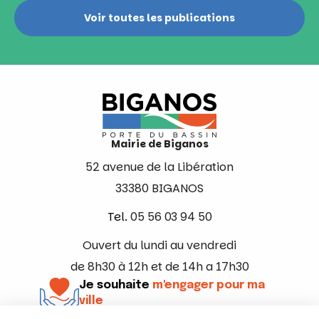
Voir toutes les publications
Mairie de Biganos
52 avenue de la Libération
33380 BIGANOS
Tel.
05 56 03 94 50
Ouvert du lundi au vendredi
de 8h30 à 12h et de 14h a 17h30
Je souhaite
m'engager pour ma
ville