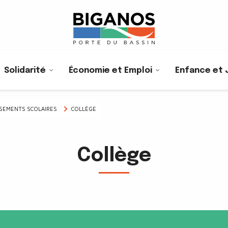
Solidarité
Économie et Emploi
Enfance et 
SSEMENTS SCOLAIRES
COLLÈGE
Collège