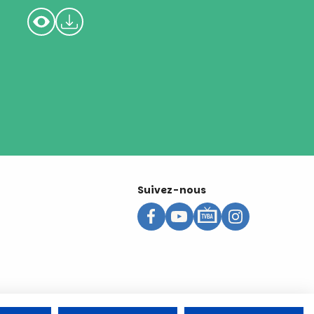
Suivez-nous