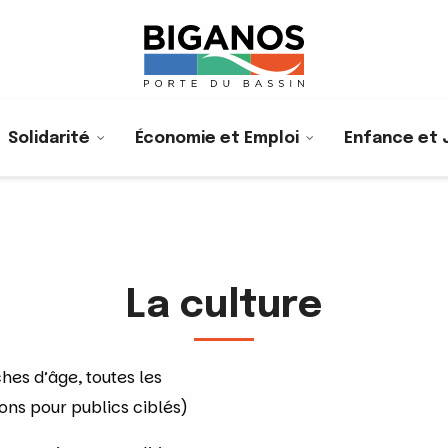
Solidarité
Économie et Emploi
Enfance et 
La culture
hes d’âge, toutes les
ons pour publics ciblés)