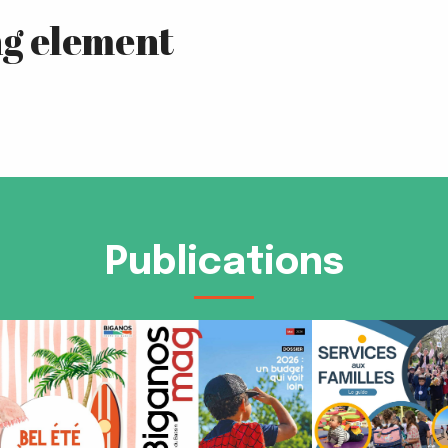
Publications