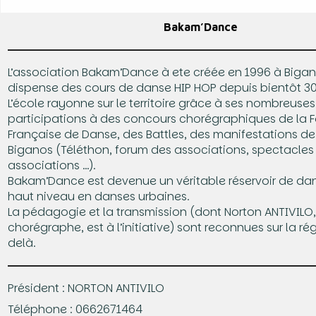
Bakam’Dance
L’association Bakam’Dance à ete créée en 1996 à Bigano
dispense des cours de danse HIP HOP depuis bientôt 30
L’école rayonne sur le territoire grâce à ses nombreuses
participations à des concours chorégraphiques de la 
Française de Danse, des Battles, des manifestations de l
Biganos (Téléthon, forum des associations, spectacles
associations …).
Bakam’Dance est devenue un véritable réservoir de da
haut niveau en danses urbaines.
La pédagogie et la transmission (dont Norton ANTIVILO,
chorégraphe, est à l’initiative) sont reconnues sur la ré
delà.
Président : NORTON ANTIVILO
Téléphone : 0662671464