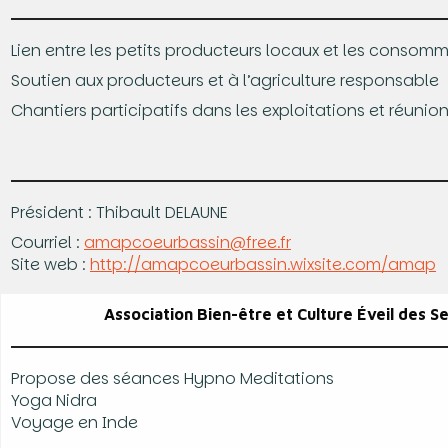
Lien entre les petits producteurs locaux et les consom
Soutien aux producteurs et à l’agriculture responsable
Chantiers participatifs dans les exploitations et réunio
Président : Thibault DELAUNE
Courriel :
amapcoeurbassin@free.fr
Site web :
http://amapcoeurbassin.wixsite.com/amap
Association Bien-être et Culture Éveil des S
Propose des séances Hypno Meditations
Yoga Nidra
Voyage en Inde