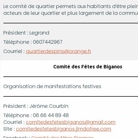
Le comité de quartier permets aux habitants d’être ple
acteurs de leur quartier et plus largement de la commu
Président : Legrand
Téléphone : 0607442967
Courriel :
quartierdespins@orange.fr
Comité des Fêtes de Biganos
Organisation de manifestations festives
Président : Jérôme Courbin
Téléphone : 06 66 44 89 48
Courriel :
comitedesfetesbiganos@gmail.com
Site :
comitedesfetesbiganos.jimdofree.com