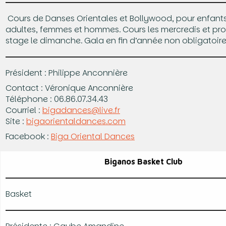
Cours de Danses Orientales et Bollywood, pour enfants
adultes, femmes et hommes. Cours les mercredis et pro
stage le dimanche. Gala en fin d’année non obligatoire
Président : Philippe Anconnière
Contact : Véronique Anconnière
Téléphone : 06.86.07.34.43
Courriel :
bigadances@live.fr
Site :
bigaorientaldances.com
Facebook :
Biga Oriental Dances
Biganos Basket Club
Basket