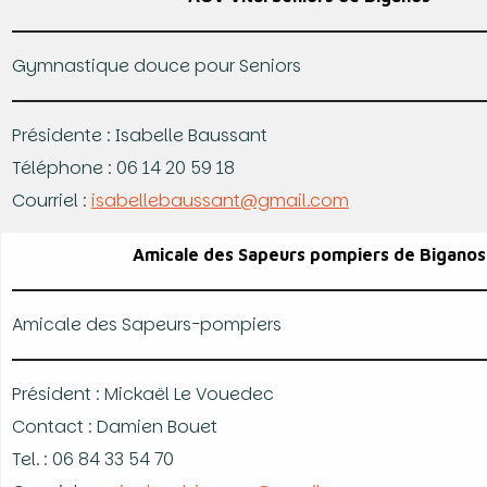
Gymnastique douce pour Seniors
Présidente : Isabelle Baussant
Téléphone : 06 14 20 59 18
Courriel :
isabellebaussant@gmail.com
Amicale des Sapeurs pompiers de Biganos
Amicale des Sapeurs-pompiers
Président : Mickaël Le Vouedec
Contact : Damien Bouet
Tel. : 06 84 33 54 70