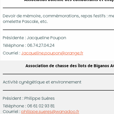
Devoir de mémoire, commémorations, repas festifs : m
omelette Pascale, etc.
Présidente : Jacqueline Poupon
Téléphone : 06.74.27.04.24
Courriel :
Jacqueline.poupon@orange.fr
Association de chasse des Îlots de Biganos A
Activité cynégétique et environnement
Président : Philippe Suères
Téléphone : 06 61 02 93 81
Courriel :
philippe.sueres@wanadoo.fr