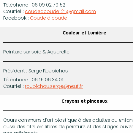
Téléphone : 06 09 02 79 52
Courriel :
coudeacoude121@gmail.com
Facebook :
Coude à coude
Couleur et Lumière
Peinture sur soie & Aquarelle
Président : Serge Roubichou
Téléphone : 06 15 06 34 01
Courriel :
roubichou.serge@neuf.fr
Crayons et pinceaux
Cours communs d’art plastique à des adultes ou enfan
aussi des ateliers libres de peinture et des stages ouver