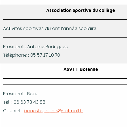
Association Sportive du collège
Activités sportives durant l’année scolaire
Président : Antoine Rodrigues
Téléphone : 05 57 17 10 70
ASVTT Boïenne
Président : Beau
Tél. : 06 63 73 43 88
Courriel :
beaustephane@hotmail.fr