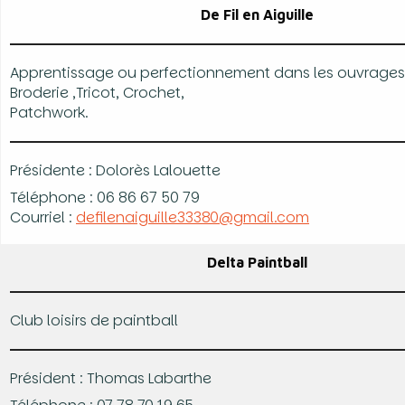
De Fil en Aiguille
Apprentissage ou perfectionnement dans les ouvrages a
Broderie ,Tricot, Crochet,
Patchwork.
Présidente : Dolorès Lalouette
Téléphone : 06 86 67 50 79
Courriel :
defilenaiguille33380@gmail.com
Delta Paintball
Club loisirs de paintball
Président : Thomas Labarthe