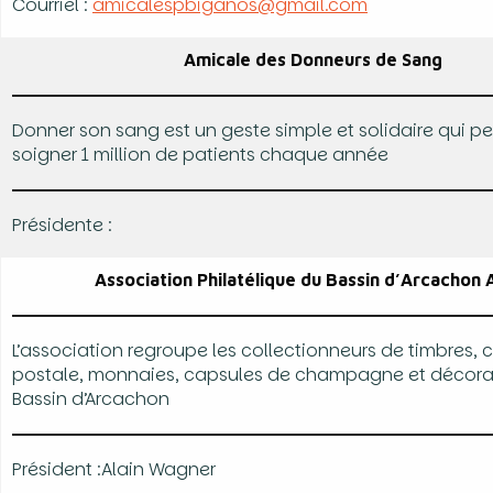
Courriel :
amicalespbiganos@gmail.com
Amicale des Donneurs de Sang
Donner son sang est un geste simple et solidaire qui p
soigner 1 million de patients chaque année
Présidente :
Association Philatélique du Bassin d’Arcachon
L’association regroupe les collectionneurs de timbres, 
postale, monnaies, capsules de champagne et décora
Bassin d’Arcachon
Président :Alain Wagner