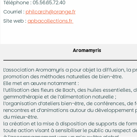
Téléphone : 05.56.65.72.40
Courriel :
philcarch@orange.fr
Site web :
apbacollections.fr
Aromamyris
L’association Aromamyris a pour objet la diffusion, la pr
promotion des méthodes naturelles de bien-être.
Elle met en œuvre notamment :
l’utilisation des fleurs de Bach, des huiles essentielles, d
gemmothérapie et de l’alimentation naturelle ;
l’organisation d’ateliers bien-être, de conférences, de 
rencontres et d’animations autour du développement 
du mieux-être.
la création et la mise à disposition de supports de form
toute action visant à sensibiliser le public au respect d