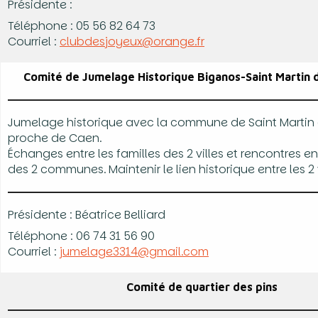
Présidente :
Téléphone : 05 56 82 64 73
Courriel :
clubdesjoyeux@orange.fr
Comité de Jumelage Historique Biganos-Saint Martin 
Jumelage historique avec la commune de Saint Martin
proche de Caen.
Échanges entre les familles des 2 villes et rencontres en
des 2 communes. Maintenir le lien historique entre les 2 
Présidente : Béatrice Belliard
Téléphone : 06 74 31 56 90
Courriel :
jumelage3314@gmail.com
Comité de quartier des pins