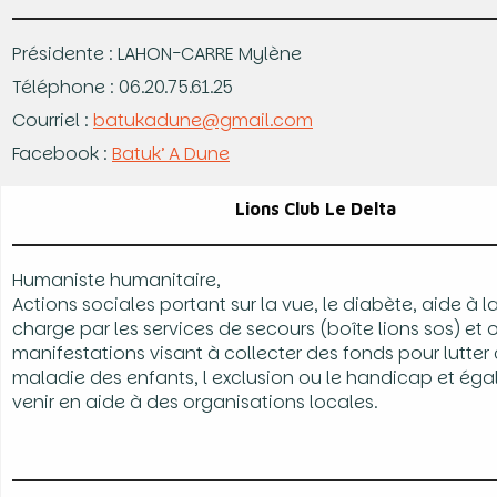
Présidente : LAHON-CARRE Mylène
Téléphone : 06.20.75.61.25
Courriel :
batukadune@gmail.com
Facebook :
Batuk’ A Dune
Lions Club Le Delta
Humaniste humanitaire,
Actions sociales portant sur la vue, le diabète, aide à l
charge par les services de secours (boîte lions sos) et
manifestations visant à collecter des fonds pour lutter 
maladie des enfants, l exclusion ou le handicap et ég
venir en aide à des organisations locales.