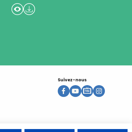
Suivez-nous