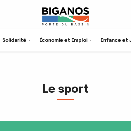
Solidarité
Économie et Emploi
Enfance et 
Le sport