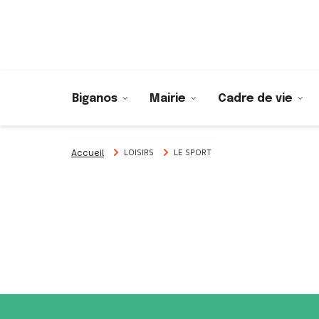
Biganos
Mairie
Cadre de vie
Accueil
LOISIRS
LE SPORT