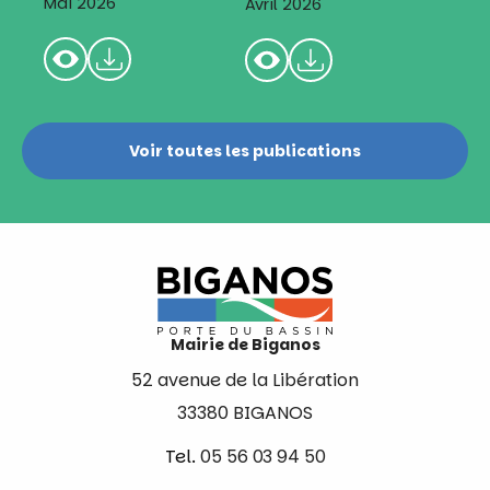
Mai 2026
Avril 2026
Voir toutes les publications
Mairie de Biganos
52 avenue de la Libération
33380 BIGANOS
Tel.
05 56 03 94 50