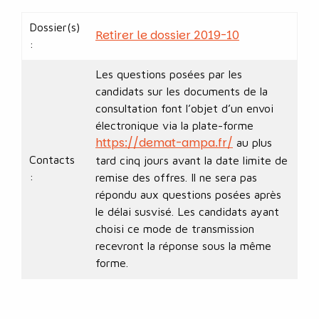
Dossier(s)
Retirer le dossier 2019-10
:
Les questions posées par les
candidats sur les documents de la
consultation font l’objet d’un envoi
électronique via la plate-forme
https://demat-ampa.fr/
au plus
Contacts
tard cinq jours avant la date limite de
:
remise des offres. Il ne sera pas
répondu aux questions posées après
le délai susvisé. Les candidats ayant
choisi ce mode de transmission
recevront la réponse sous la même
forme.