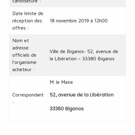
candidature :
Date limite de
réception des
18 novembre 2019 à 12h00
offres :
Nom et
adresse
Ville de Biganos- 52, avenue de
officiels de
la Libération – 33380 Biganos
l’organisme
acheteur :
M. le Maire
52, avenue de la Libération
Correspondant
:
33380 Biganos