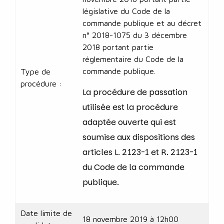
législative du Code de la
commande publique et au décret
n° 2018-1075 du 3 décembre
2018 portant partie
réglementaire du Code de la
commande publique.
Type de
procédure :
La procédure de passation
utilisée est la procédure
adaptée ouverte qui est
soumise aux dispositions des
articles L. 2123-1 et R. 2123-1
du Code de la commande
publique.
Date limite de
18 novembre 2019 à 12h00