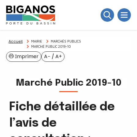
Accueil
MAIRIE
MARCHÉS PUBLICS
MARCHÉ PUBLIC 2019-10
Imprimer
A−
/
A+
Marché Public 2019-10
Fiche détaillée de
l’avis de