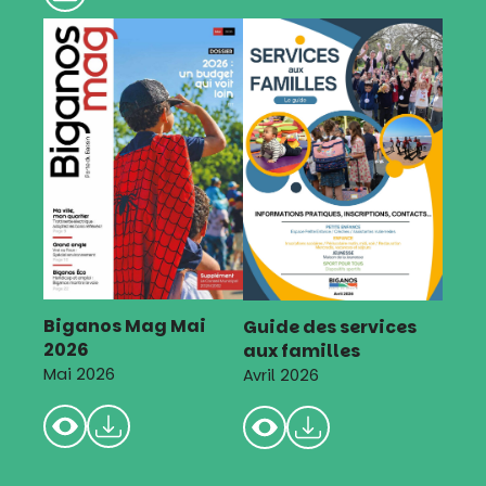
Biganos Mag Mai
Guide des services
2026
aux familles
Mai 2026
Avril 2026