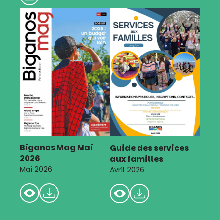
Biganos Mag Mai
Guide des services
2026
aux familles
Mai 2026
Avril 2026