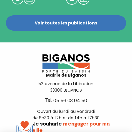
Voir toutes les publications
Mairie de Biganos
52 avenue de la Libération
33380 BIGANOS
Tel.
05 56 03 94 50
Ouvert du lundi au vendredi
de 8h30 à 12h et de 14h a 17h30
Je souhaite
m'engager pour ma
ville