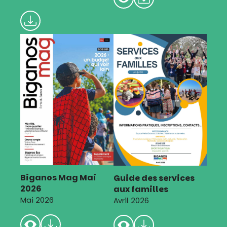
Biganos Mag Mai
Guide des services
2026
aux familles
Mai 2026
Avril 2026