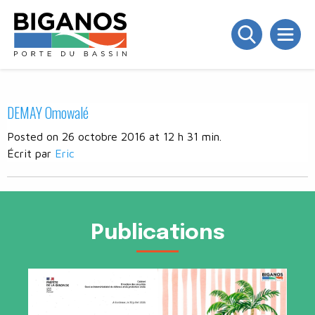
DEMAY Omowalé
Posted on 26 octobre 2016 at 12 h 31 min.
Écrit par
Eric
Publications