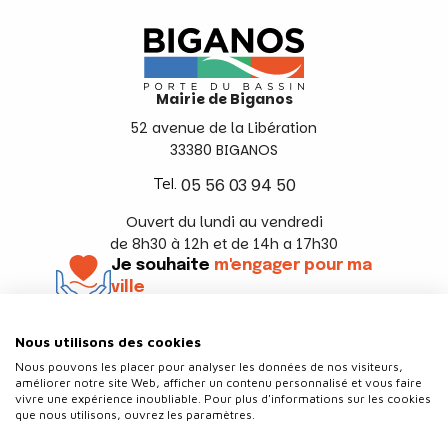
Mairie de Biganos
52 avenue de la Libération
33380 BIGANOS
Tel.
05 56 03 94 50
Ouvert du lundi au vendredi
de 8h30 à 12h et de 14h a 17h30
Je souhaite
m'engager pour ma
ville
En savoir +
Nous utilisons des cookies
Suivez-nous
Nous pouvons les placer pour analyser les données de nos visiteurs,
améliorer notre site Web, afficher un contenu personnalisé et vous faire
vivre une expérience inoubliable. Pour plus d'informations sur les cookies
que nous utilisons, ouvrez les paramètres.