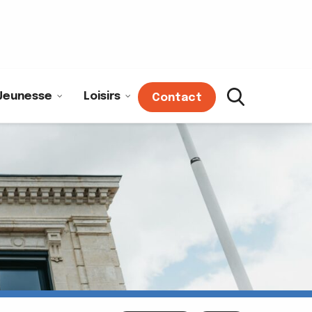
Jeunesse
Loisirs
Contact