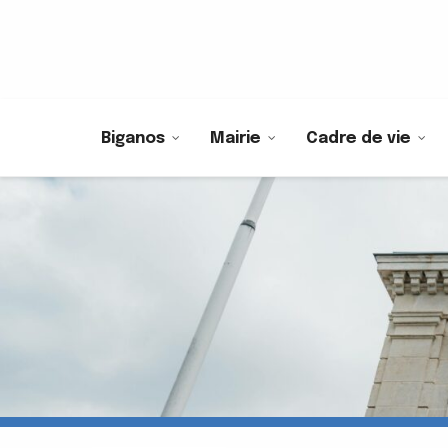
Biganos
Mairie
Cadre de vie