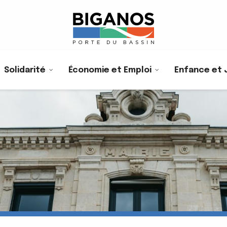
Solidarité
Économie et Emploi
Enfance et 