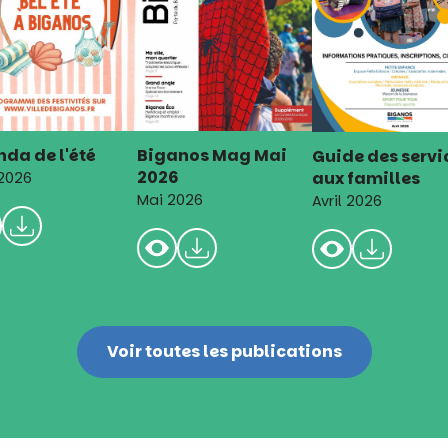
da de l'été
Biganos Mag Mai
Guide des servi
2026
aux familles
 2026
Mai 2026
Avril 2026
Voir toutes les publications