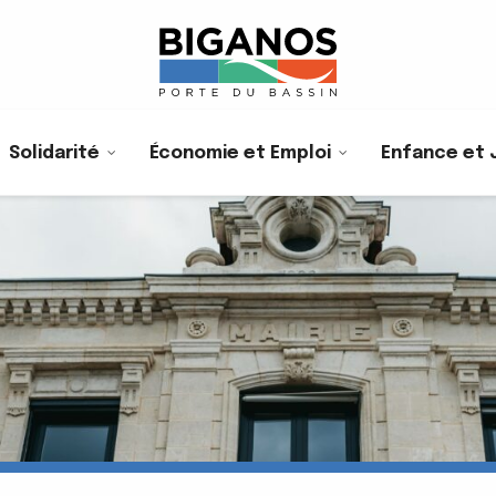
Solidarité
Économie et Emploi
Enfance et 