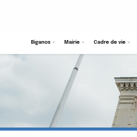
Biganos
Mairie
Cadre de vie