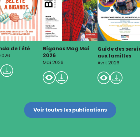
da de l'été
Biganos Mag Mai
Guide des servi
2026
aux familles
 2026
Mai 2026
Avril 2026
Voir toutes les publications