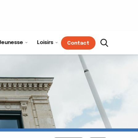
Jeunesse
Loisirs
Contact