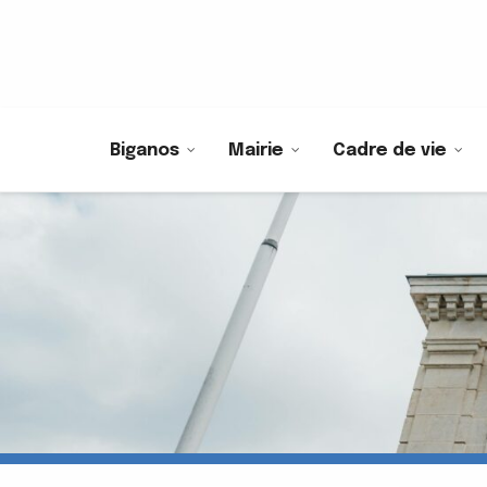
Biganos
Mairie
Cadre de vie