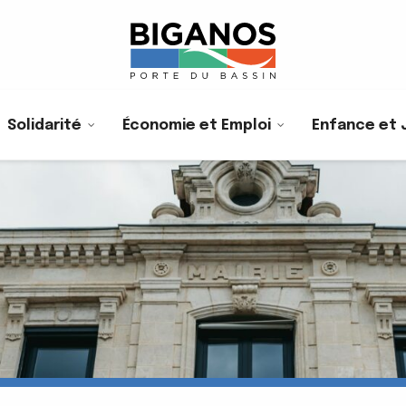
Solidarité
Économie et Emploi
Enfance et 