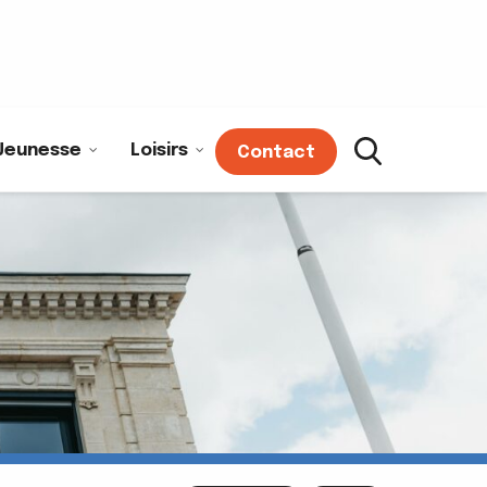
Jeunesse
Loisirs
Contact