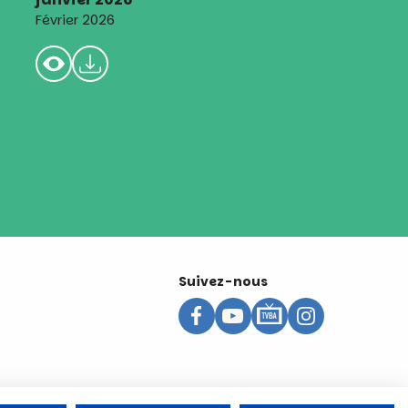
Février 2026
Suivez-nous