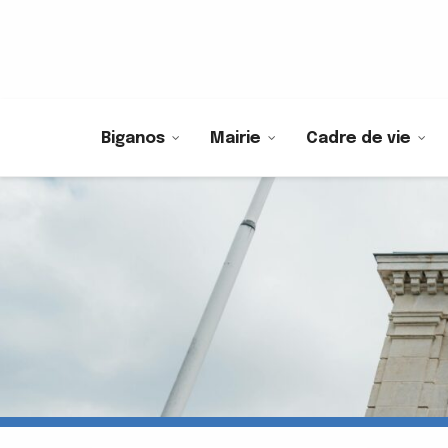
Biganos
Mairie
Cadre de vie