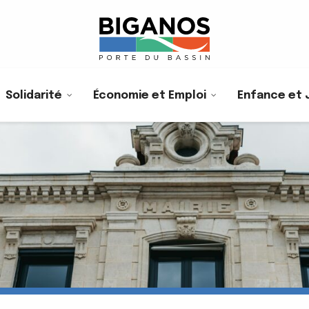
Solidarité
Économie et Emploi
Enfance et 