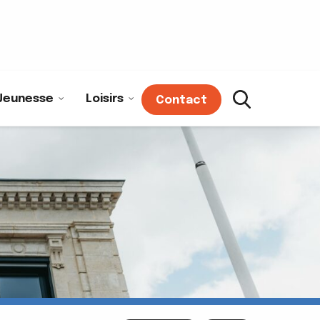
Jeunesse
Loisirs
Contact