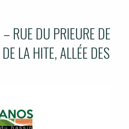
 – RUE DU PRIEURE DE
DE LA HITE, ALLÉE DES