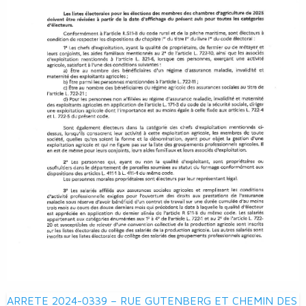
Navigation
ARRETE 2024-0339 – RUE GUTENBERG ET CHEMIN DES