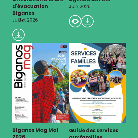
d'évacuation
Juin 2026
Biganos
Juillet 2026
Biganos Mag Mai
Guide des services
2026
aux familles