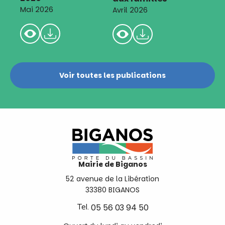
Mai 2026
Avril 2026
Voir toutes les publications
Mairie de Biganos
52 avenue de la Libération
33380 BIGANOS
Tel.
05 56 03 94 50