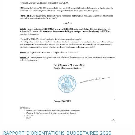
Navigation
RAPPORT D’ORIENTATIONS BUDGETAIRES 2025