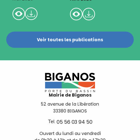
Voir toutes les publications
Mairie de Biganos
52 avenue de la Libération
33380 BIGANOS
Tel.
05 56 03 94 50
Ouvert du lundi au vendredi