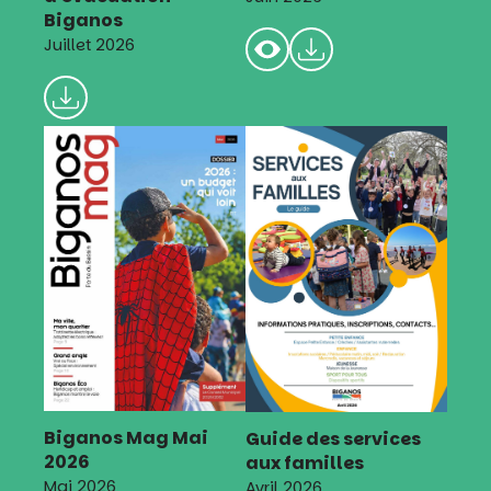
Biganos
Juillet 2026
Biganos Mag Mai
Guide des services
2026
aux familles
Mai 2026
Avril 2026