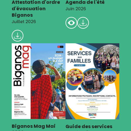
Attestation d'ordre
Agenda de l'été
d'évacuation
Juin 2026
Biganos
Juillet 2026
Biganos Mag Mai
Guide des services