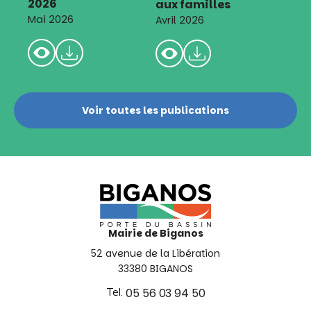
2026
aux familles
Mai 2026
Avril 2026
Voir toutes les publications
Mairie de Biganos
52 avenue de la Libération
33380 BIGANOS
Tel.
05 56 03 94 50