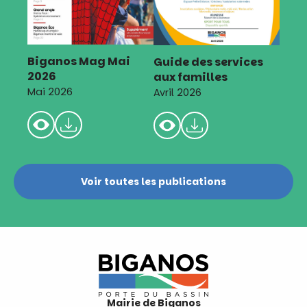
Biganos Mag Mai
Guide des services
2026
aux familles
Mai 2026
Avril 2026
Voir toutes les publications
Mairie de Biganos