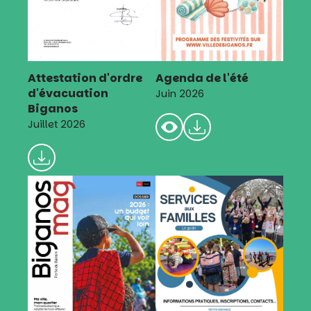
Attestation d'ordre
Agenda de l'été
d'évacuation
Juin 2026
Biganos
Juillet 2026