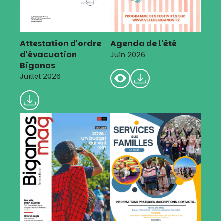
Attestation d'ordre
Agenda de l'été
d'évacuation
Juin 2026
Biganos
Juillet 2026