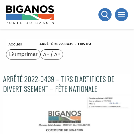
Accueil
ARRÊTÉ 2022-0439 – TIRS D’ARTIFICES DE DIVERTISSEMENT – FÊTE NATIONALE
Imprimer
A−
/
A+
ARRÊTÉ 2022-0439 – TIRS D’ARTIFICES DE
DIVERTISSEMENT – FÊTE NATIONALE