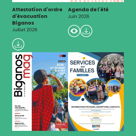
Attestation d'ordre
Agenda de l'été
d'évacuation
Juin 2026
Biganos
Juillet 2026