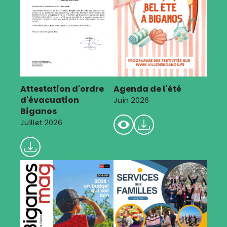
Attestation d'ordre
Agenda de l'été
d'évacuation
Juin 2026
Biganos
Juillet 2026