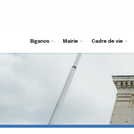
Biganos
Mairie
Cadre de vie