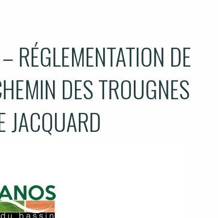
 – RÉGLEMENTATION DE
 CHEMIN DES TROUGNES
IE JACQUARD