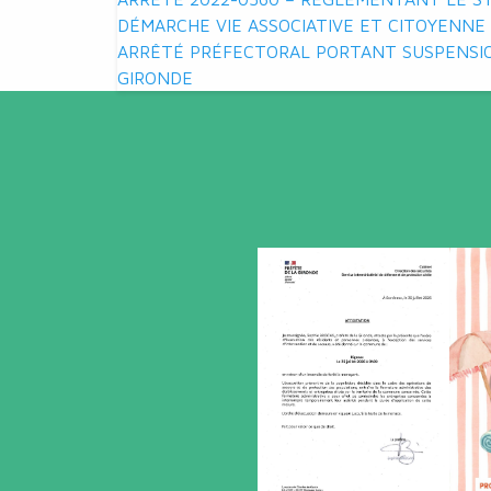
Navigation
DÉMARCHE VIE ASSOCIATIVE ET CITOYENNE
de
ARRÊTÉ PRÉFECTORAL PORTANT SUSPENSIO
GIRONDE
l’article