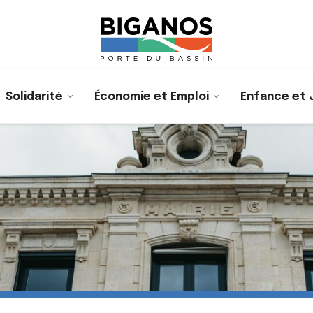
Solidarité
Économie et Emploi
Enfance et 