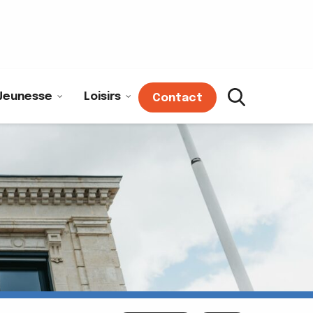
Jeunesse
Loisirs
Contact