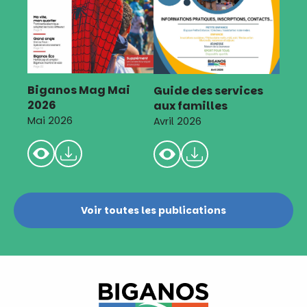
Biganos Mag Mai
Guide des services
2026
aux familles
Mai 2026
Avril 2026
Voir toutes les publications