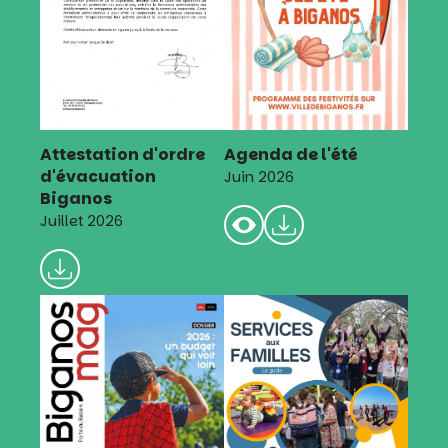
Attestation d'ordre
Agenda de l'été
d'évacuation
Juin 2026
Biganos
Juillet 2026